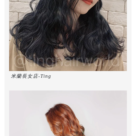
米蘭長女店-Ting