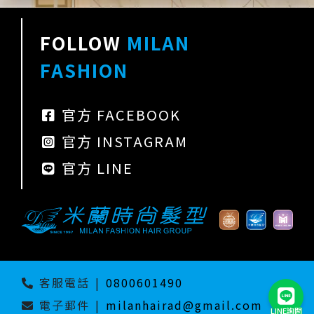
FOLLOW
MILAN
FASHION
官方 FACEBOOK
官方 INSTAGRAM
官方 LINE
客服電話
|
0800601490
電子郵件
|
milanhairad@gmail.com
LINE詢問