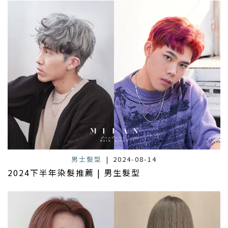
男士髮型
|
2024-08-14
2024下半年染髮推薦 | 男生髮型