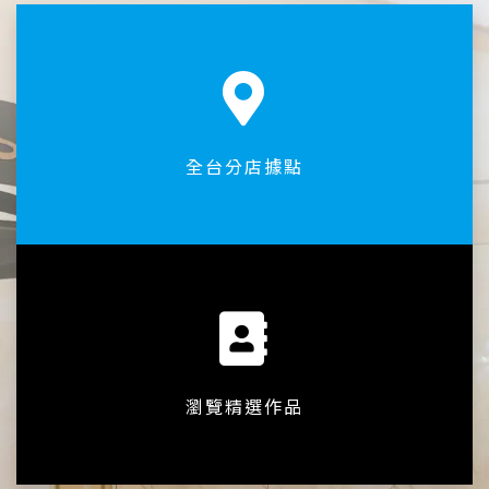
全台分店據點
瀏覽精選作品