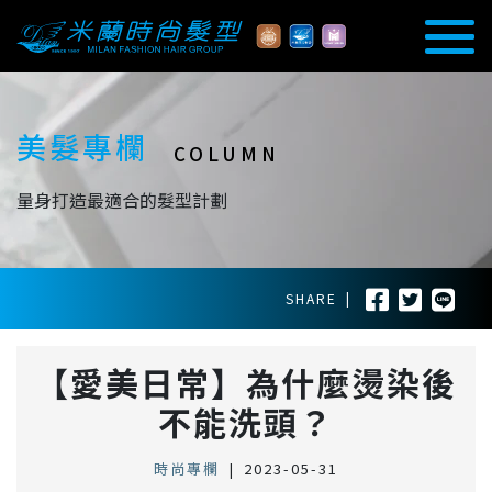
美髮專欄
COLUMN
量身打造最適合的髮型計劃
SHARE
|
【愛美日常】為什麼燙染後
不能洗頭？
時尚專欄
|
2023-05-31