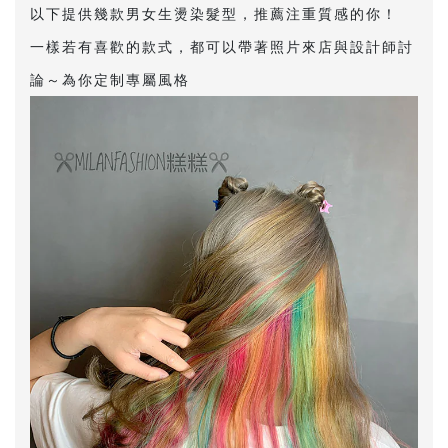
以下提供幾款男女生燙染髮型，推薦注重質感的你！
一樣若有喜歡的款式，都可以帶著照片來店與設計師討
論～為你定制專屬風格