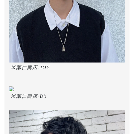
米蘭仁壽店-JOY
米蘭仁壽店-Bii