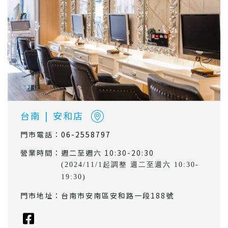
台南
|
安和店
門市電話：
06-2558797
營業時間：
週二至週六 10:30-20:30
(2024/11/1起調整 週二至週六 10:30-
19:30)
門市地址：
台南市安南區安和路一段188號