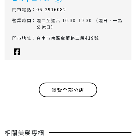
門市電話：
06-2916082
營業時間：
週二至週六 10:30-19:30 （週日、一為
公休日）
門市地址：
台南市南區金華路二段419號
瀏覽全部分店
相關美髮專欄