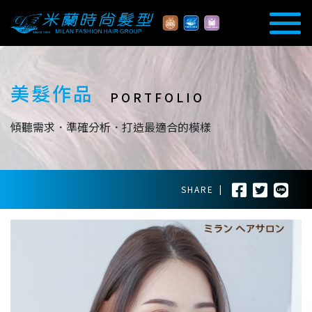
美髮作品
PORTFOLIO
傾聽需求．準確分析．打造最適合的模樣
SHARE
|