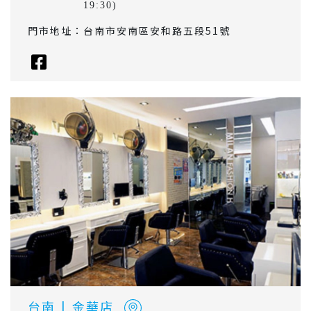
19:30)
門市地址：
台南市安南區安和路五段51號
台南
|
金華店