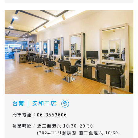
台南
|
安和二店
門市電話：
06-3553606
營業時間：
週二至週六 10:30-20:30
(2024/11/1起調整 週二至週六 10:30-