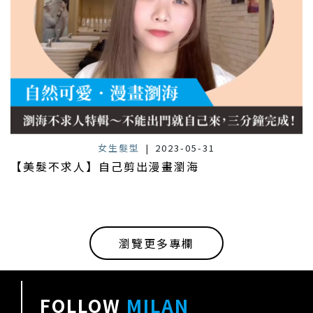
女生髮型
|
2023-05-31
【美髮不求人】自己剪出漫畫瀏海
瀏覽更多專欄
FOLLOW
MILAN