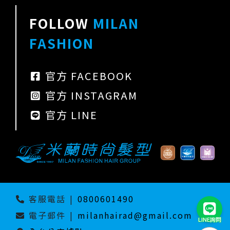
FOLLOW
MILAN
FASHION
官方 FACEBOOK
官方 INSTAGRAM
官方 LINE
客服電話
|
0800601490
電子郵件
|
milanhairad@gmail.com
LINE詢問