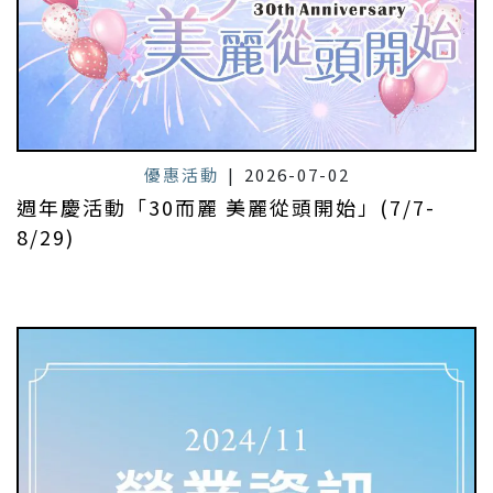
優惠活動
|
2026-07-02
週年慶活動「30而麗 美麗從頭開始」(7/7-
8/29)