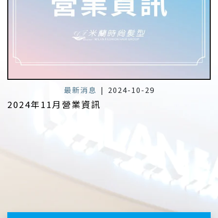
最新消息
|
2024-10-29
2024年11月營業資訊