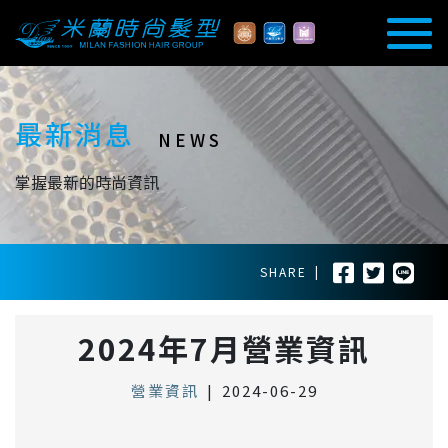
最新消息
NEWS
掌握最新的時尚資訊
SHARE
|
2024年7月營業資訊
營業資訊
|
2024-06-29