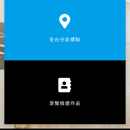
全台分店據點
瀏覽精選作品