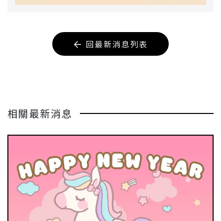
回最新消息列表
相關最新消息