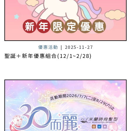
優惠活動
|
2025-11-27
聖誕＋新年優惠組合(12/1~2/28)