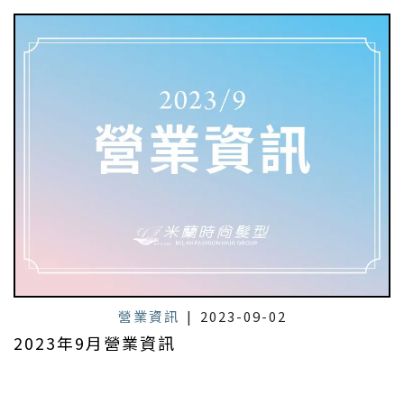
營業資訊
|
2023-09-02
2023年9月營業資訊