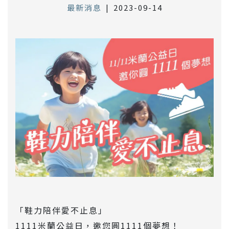
最新消息
|
2023-09-14
「鞋力陪伴愛不止息」
1111米蘭公益日，邀您圓1111個夢想！