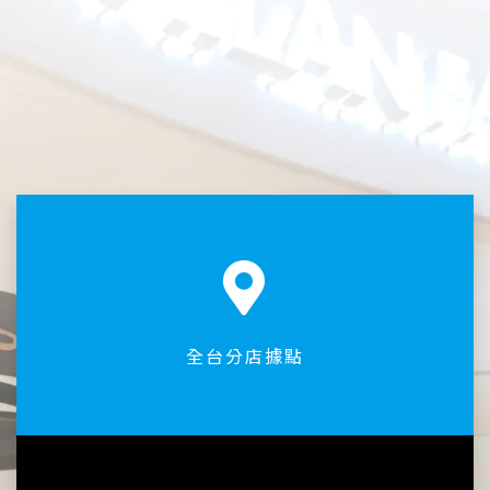
全台分店據點