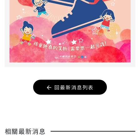
回最新消息列表
相關最新消息