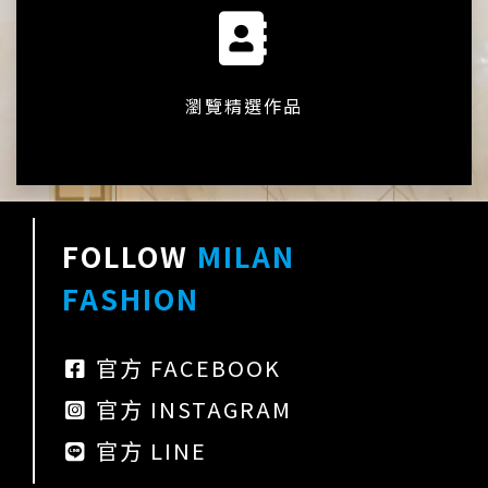
瀏覽精選作品
FOLLOW
MILAN
FASHION
官方 FACEBOOK
官方 INSTAGRAM
官方 LINE