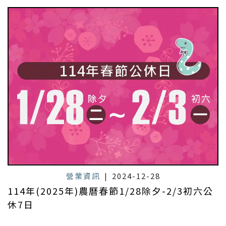
營業資訊
|
2024-12-28
114年(2025年)農曆春節1/28除夕-2/3初六公
休7日