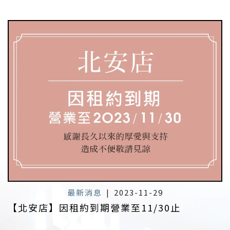
最新消息
|
2023-11-29
【北安店】因租約到期營業至11/30止