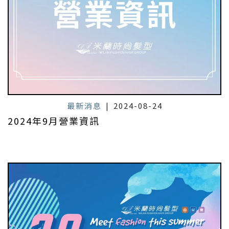
最新消息
|
2024-08-24
2024年9月營業資訊