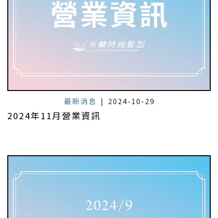
最新消息
|
2024-10-29
2024年11月營業資訊