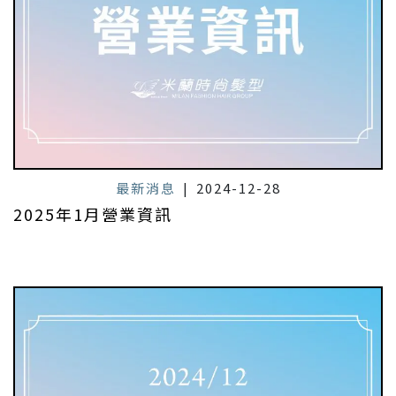
最新消息
|
2024-12-28
2025年1月營業資訊