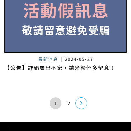
最新消息
|
2024-05-27
【公告】詐騙層出不窮，請米粉們多留意！
1
2