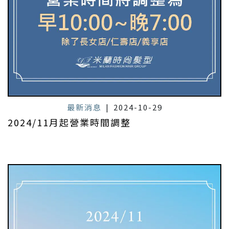
最新消息
|
2024-10-29
2024/11月起營業時間調整