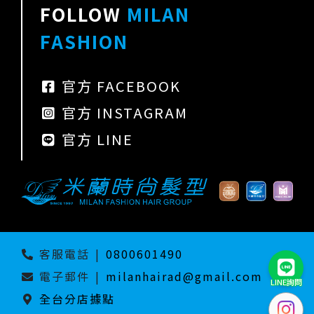
FOLLOW
MILAN
FASHION
官方 FACEBOOK
官方 INSTAGRAM
官方 LINE
客服電話
|
0800601490
電子郵件
|
milanhairad@gmail.com
LINE詢問
全台分店據點