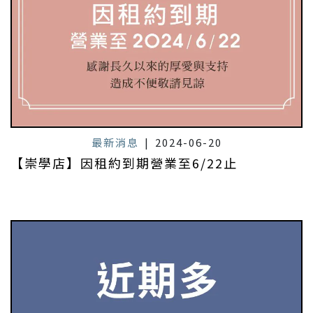
最新消息
|
2024-06-20
【崇學店】因租約到期營業至6/22止