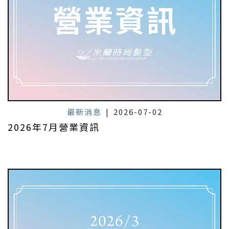
最新消息
|
2026-07-02
2026年7月營業資訊