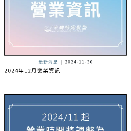
最新消息
|
2024-11-30
2024年12月營業資訊