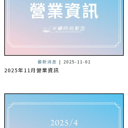
最新消息
|
2025-11-01
2025年11月營業資訊