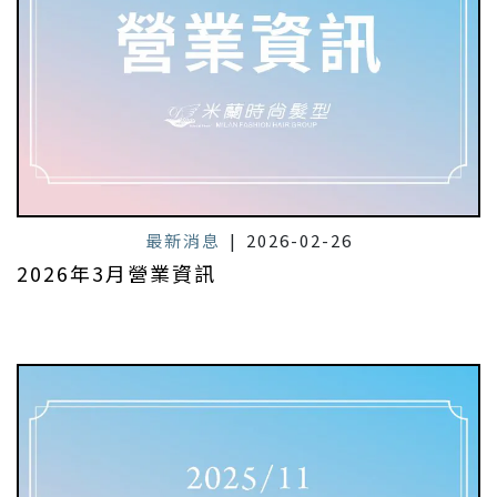
最新消息
|
2026-02-26
2026年3月營業資訊