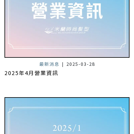
最新消息
|
2025-03-28
2025年4月營業資訊