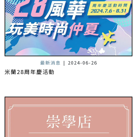
最新消息
|
2024-06-26
米蘭28周年慶活動