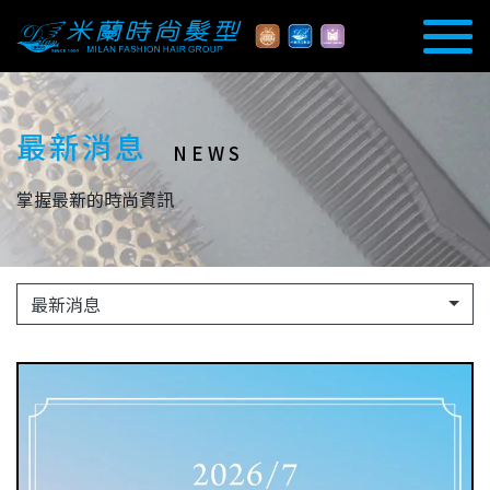
最新消息
NEWS
掌握最新的時尚資訊
最新消息