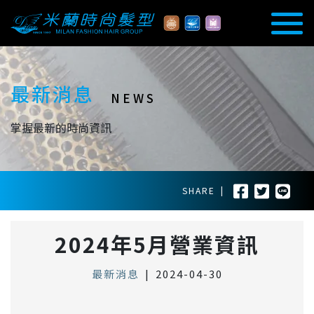
最新消息
NEWS
掌握最新的時尚資訊
SHARE
|
2024年5月營業資訊
最新消息
|
2024-04-30