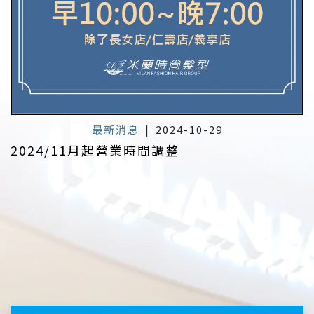
最新消息
|
2024-10-29
2024/11月起營業時間調整