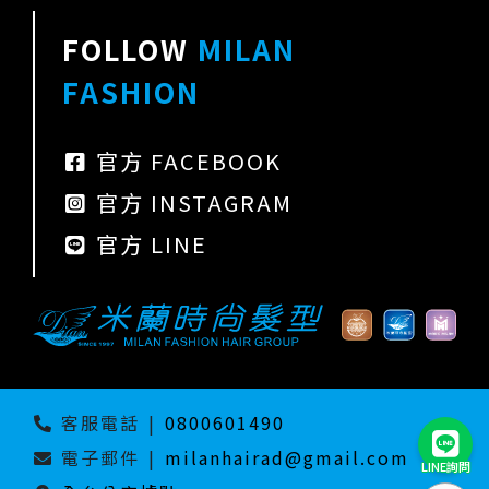
FOLLOW
MILAN
FASHION
官方 FACEBOOK
官方 INSTAGRAM
官方 LINE
客服電話
|
0800601490
電子郵件
|
milanhairad@gmail.com
LINE詢問