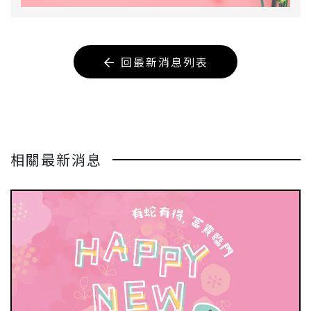
回最新消息列表
相關最新消息