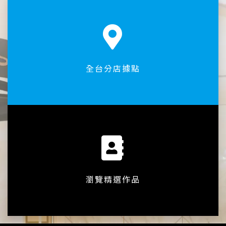
全台分店據點
瀏覽精選作品