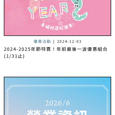
優惠活動
|
2024-12-03
2024-2025年節特賣！年前最後一波優惠組合
(1/31止)