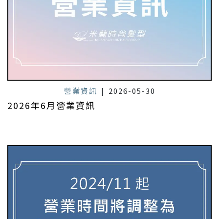
營業資訊
|
2026-05-30
2026年6月營業資訊