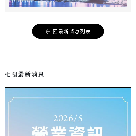
回最新消息列表
相關最新消息