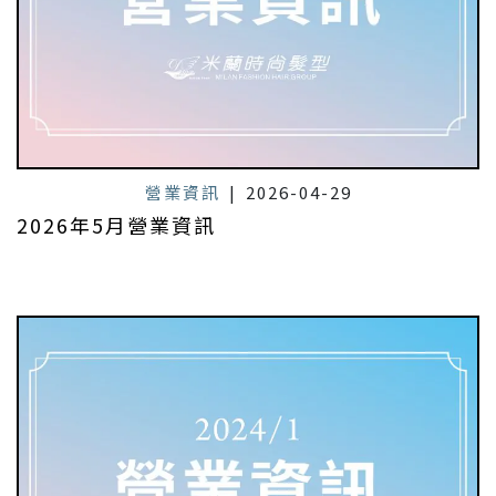
營業資訊
|
2026-04-29
2026年5月營業資訊