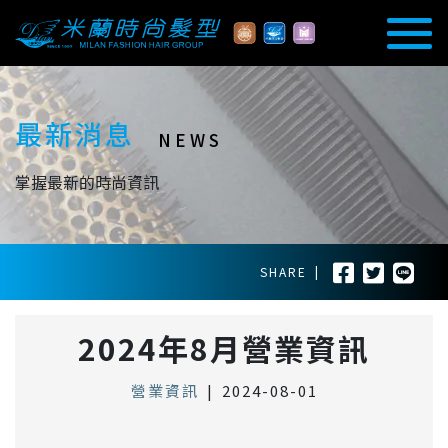
最新消息
NEWS
掌握最新的時尚資訊
SHARE
|
2024年8月營業資訊
營業資訊
|
2024-08-01