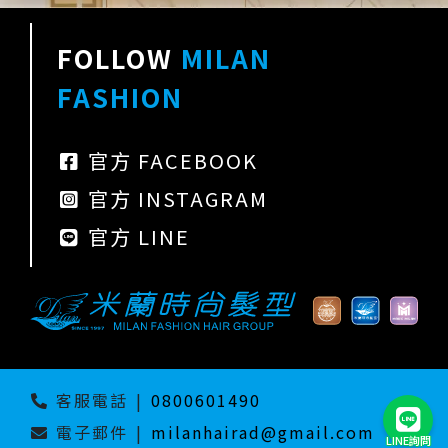
FOLLOW
MILAN
FASHION
官方 FACEBOOK
官方 INSTAGRAM
官方 LINE
客服電話
|
0800601490
電子郵件
|
milanhairad@gmail.com
LINE詢問