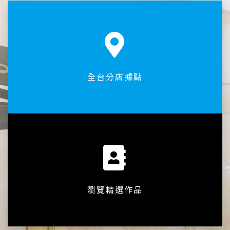
全台分店據點
瀏覽精選作品