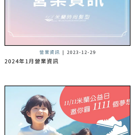
營業資訊
|
2023-12-29
2024年1月營業資訊