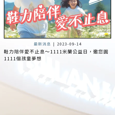
最新消息
|
2023-09-14
鞋力陪伴愛不止息～1111米蘭公益日，邀您圓
1111個孩童夢想