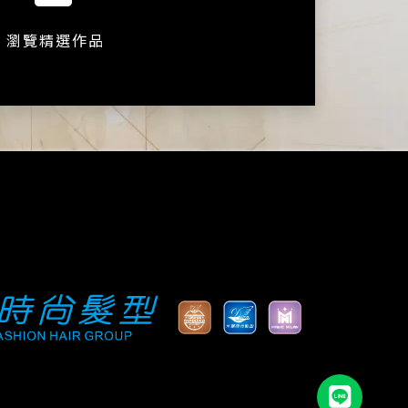
瀏覽精選作品