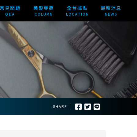
常見問題
美髮專欄
全台據點
最新消息
Q&A
COLUMN
LOCATION
NEWS
SHARE
|