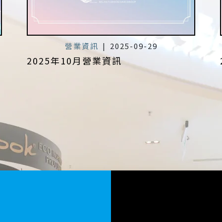
營業資訊
|
2025-09-29
2025年10月營業資訊