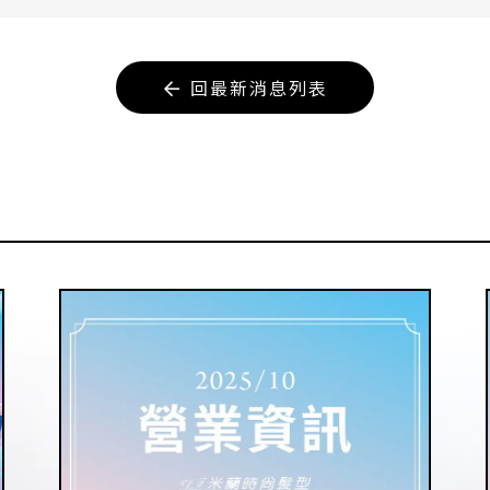
回最新消息列表