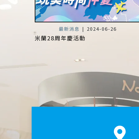
最新消息
|
2024-06-26
米蘭28周年慶活動