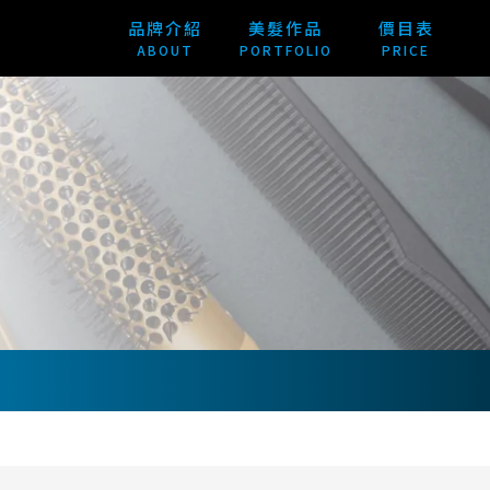
品牌介紹
美髮作品
價目表
ABOUT
PORTFOLIO
PRICE