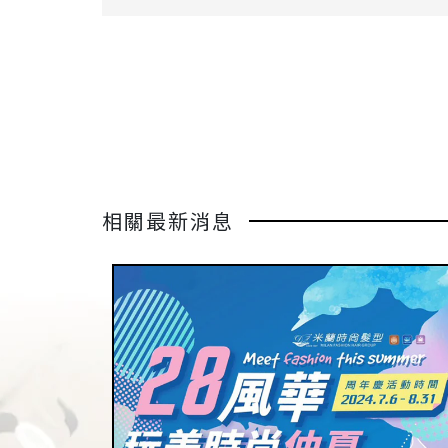
相關最新消息