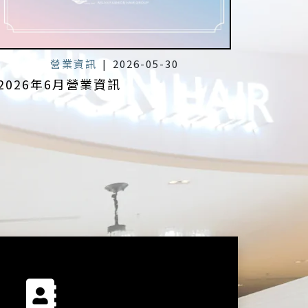
營業資訊
|
2026-05-30
2026年6月營業資訊