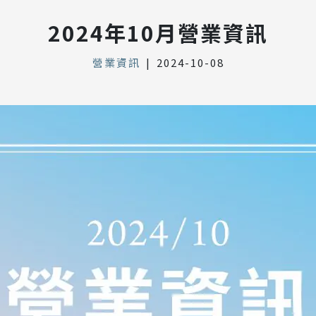
2024年10月營業資訊
營業資訊
|
2024-10-08