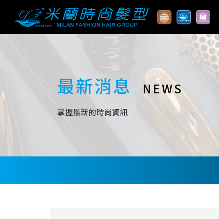
最新消息
NEWS
掌握最新的時尚資訊