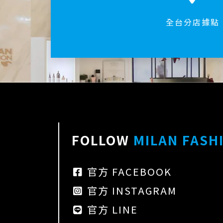
全台分店據點
FOLLOW
MILAN FASH
官方 FACEBOOK
官方 INSTAGRAM
官方 LINE