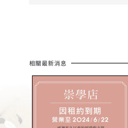
相關最新消息