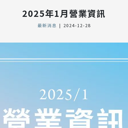
2025年1月營業資訊
最新消息
|
2024-12-28