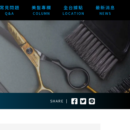
常見問題
美髮專欄
全台據點
最新消息
Q&A
COLUMN
LOCATION
NEWS
SHARE
|