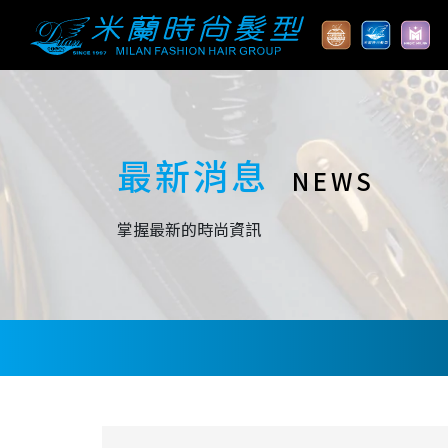
最新消息
NEWS
掌握最新的時尚資訊