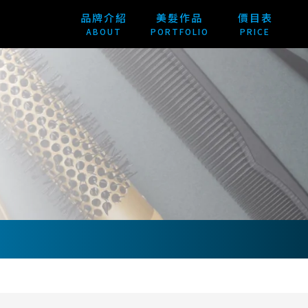
品牌介紹
美髮作品
價目表
ABOUT
PORTFOLIO
PRICE