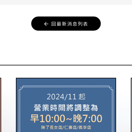
回最新消息列表