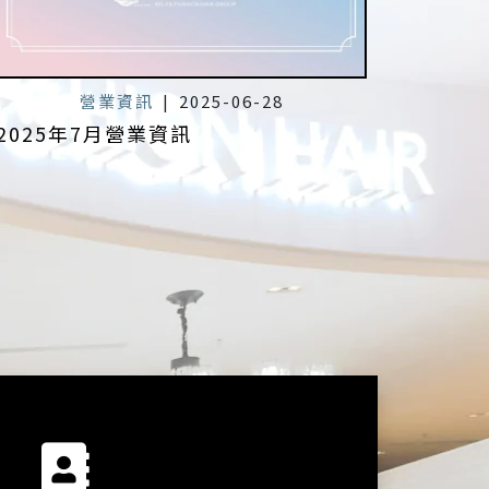
營業資訊
|
2025-06-28
2025年7月營業資訊