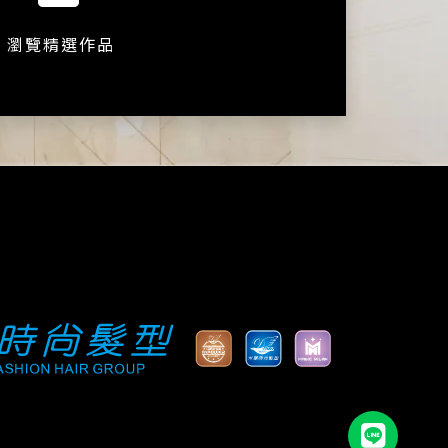
瀏覽精選作品