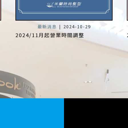
最新消息
|
2024-10-29
2024/11月起營業時間調整