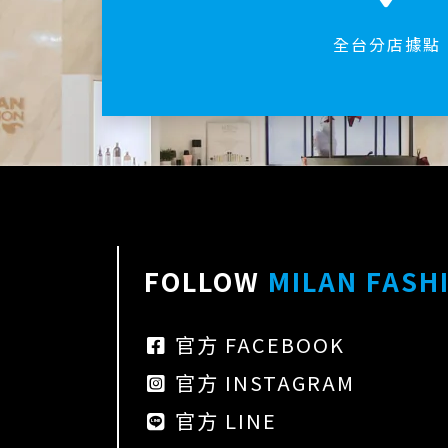
全台分店據點
FOLLOW
MILAN FASH
官方 FACEBOOK
官方 INSTAGRAM
官方 LINE