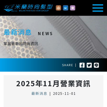
最新消息
NEWS
掌握最新的時尚資訊
SHARE
|
2025年11月營業資訊
最新消息
|
2025-11-01