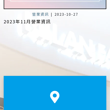
營業資訊
|
2023-10-27
2023年11月營業資訊