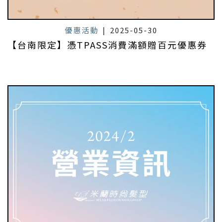
優惠活動
|
2025-05-30
【台南限定】憑TPASS消費滿額贈百元優惠券