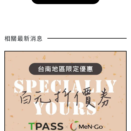
相關最新消息