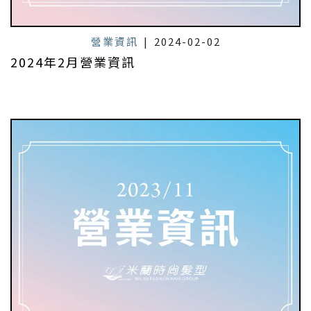
營業資訊
|
2024-02-02
2024年2月營業資訊