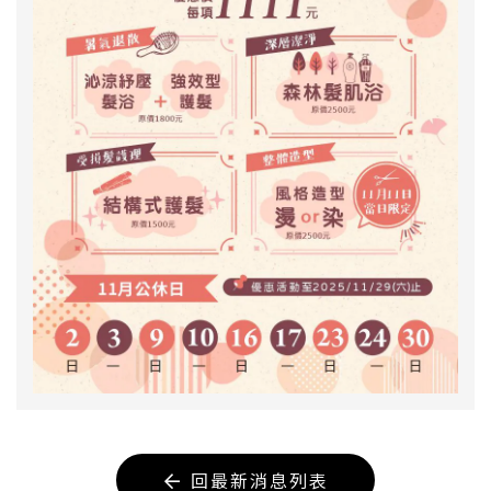
回最新消息列表