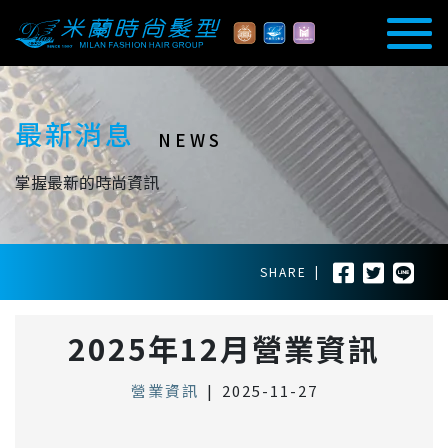
最新消息
NEWS
掌握最新的時尚資訊
SHARE
|
2025年12月營業資訊
營業資訊
|
2025-11-27