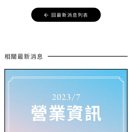
回最新消息列表
相關最新消息