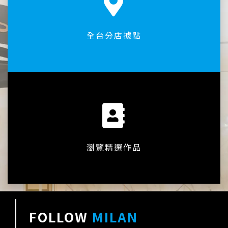
全台分店據點
瀏覽精選作品
FOLLOW
MILAN