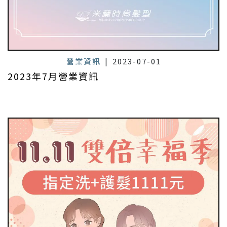
營業資訊
|
2023-07-01
2023年7月營業資訊