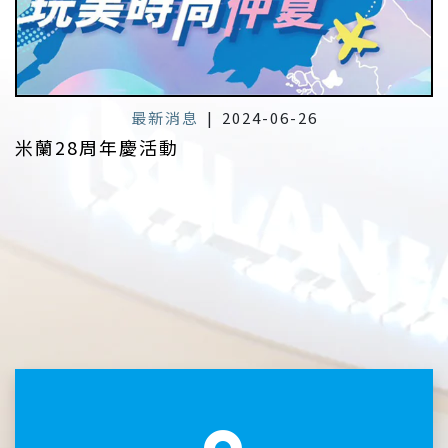
最新消息
|
2024-06-26
米蘭28周年慶活動