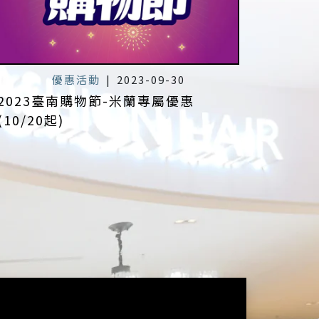
優惠活動
|
2023-09-30
2023臺南購物節-米蘭專屬優惠
(10/20起)