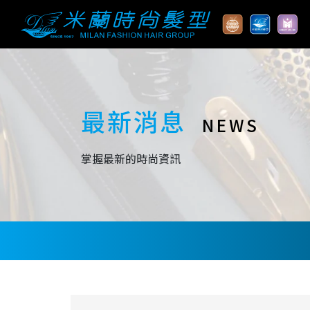
最新消息
NEWS
掌握最新的時尚資訊