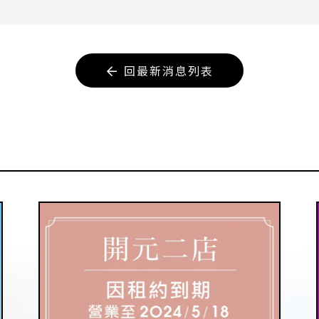
回最新消息列表