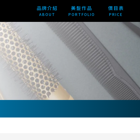
品牌介紹
美髮作品
價目表
ABOUT
PORTFOLIO
PRICE