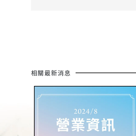
相關最新消息