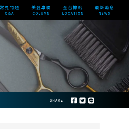
常見問題
美髮專欄
全台據點
最新消息
Q&A
COLUMN
LOCATION
NEWS
SHARE
|