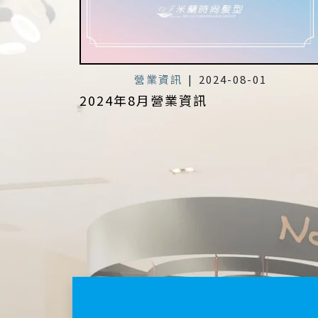
營業資訊
|
2024-08-01
2024年8月營業資訊