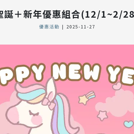
聖誕＋新年優惠組合(12/1~2/28
優惠活動
|
2025-11-27