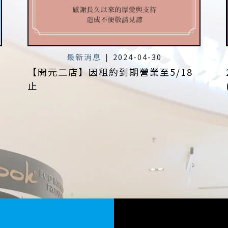
最新消息
|
2024-04-30
【開元二店】因租約到期營業至5/18
止