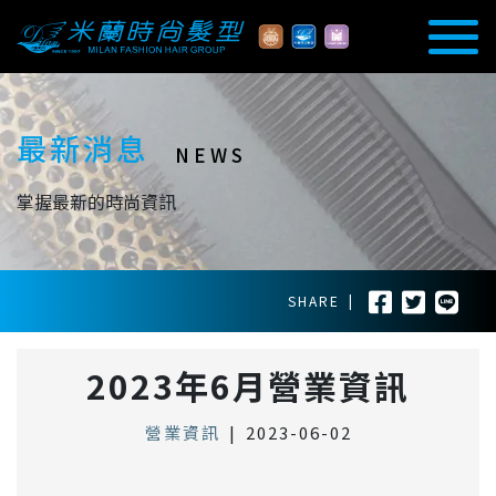
最新消息
NEWS
掌握最新的時尚資訊
SHARE
|
2023年6月營業資訊
營業資訊
|
2023-06-02