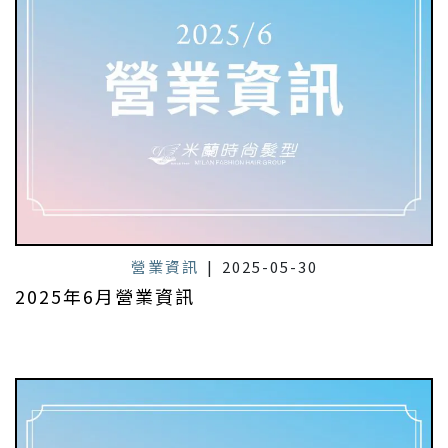
營業資訊
|
2025-05-30
2025年6月營業資訊