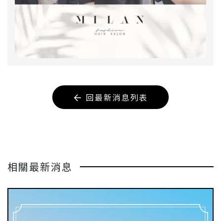
回最新消息列表
相關最新消息