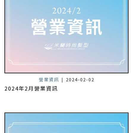
營業資訊
|
2024-02-02
2024年2月營業資訊