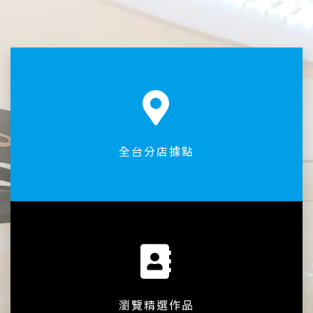
全台分店據點
瀏覽精選作品