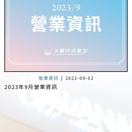
營業資訊
|
2023-09-02
2023年9月營業資訊