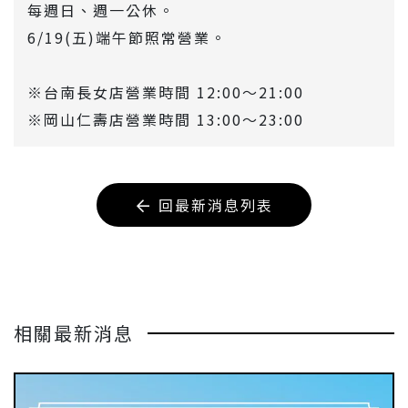
每週日、週一公休。
6/19(五)端午節照常營業。
※台南長女店營業時間 12:00～21:00
※岡山仁壽店營業時間 13:00～23:00
回最新消息列表
相關最新消息