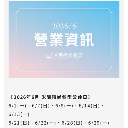
【2026年6月 米蘭時尚髮型公休日】
6/1(一)、6/7(日)、6/8(一)、6/14(日)、
6/15(一)
6/21(日)、6/22(一)、6/28(日)、6/29(一)