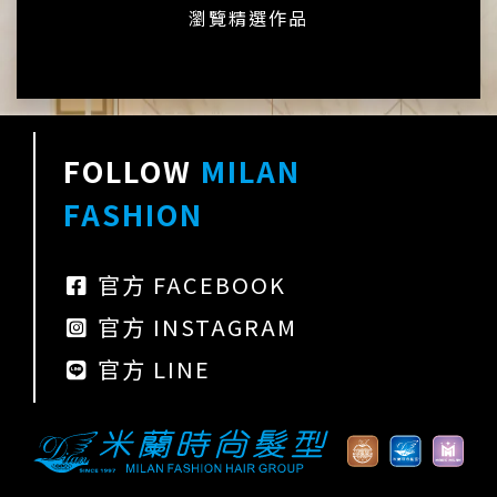
瀏覽精選作品
FOLLOW
MILAN
FASHION
官方 FACEBOOK
官方 INSTAGRAM
官方 LINE