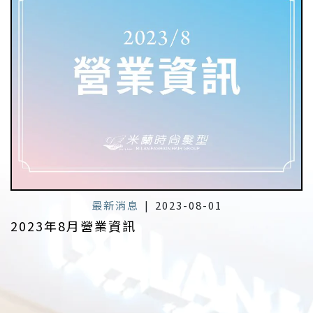
最新消息
|
2023-08-01
2023年8月營業資訊