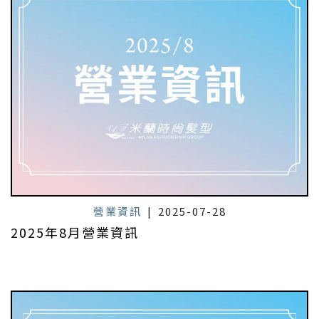
營業資訊
|
2025-07-28
2025年8月營業資訊