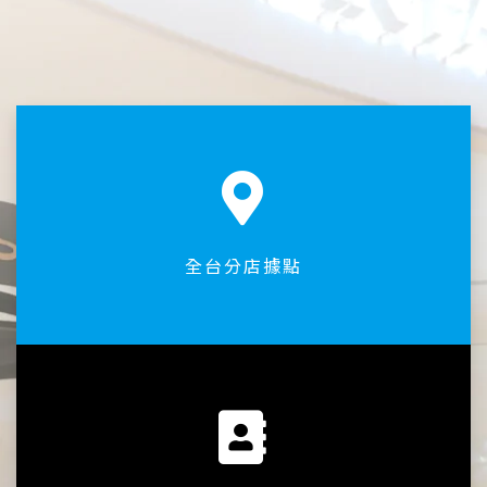
全台分店據點