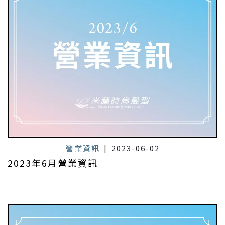
營業資訊
|
2023-06-02
2023年6月營業資訊