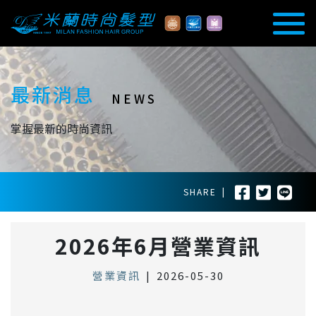
最新消息
NEWS
掌握最新的時尚資訊
SHARE
|
2026年6月營業資訊
營業資訊
|
2026-05-30