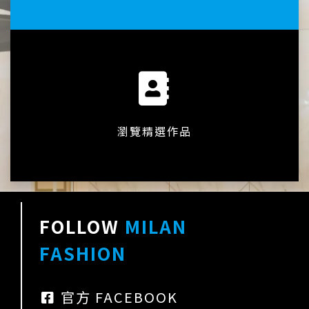
瀏覽精選作品
FOLLOW
MILAN
FASHION
官方 FACEBOOK