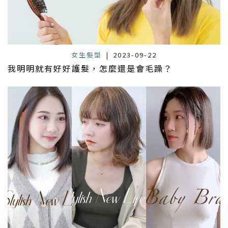
女生髮型
|
2023-09-22
我明明就有好好護髮，怎麼還是會毛躁？