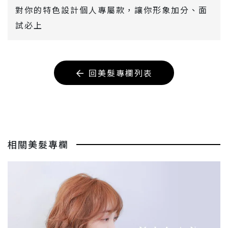
對你的特色設計個人專屬款，讓你形象加分、面
試必上
回美髮專欄列表
相關美髮專欄