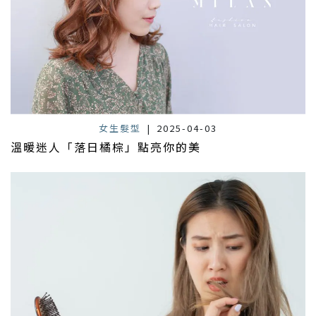
女生髮型
|
2025-04-03
溫暖迷人「落日橘棕」點亮你的美