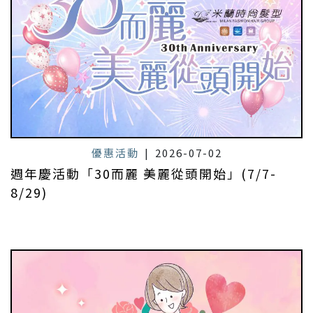
優惠活動
|
2026-07-02
週年慶活動「30而麗 美麗從頭開始」(7/7-
8/29)