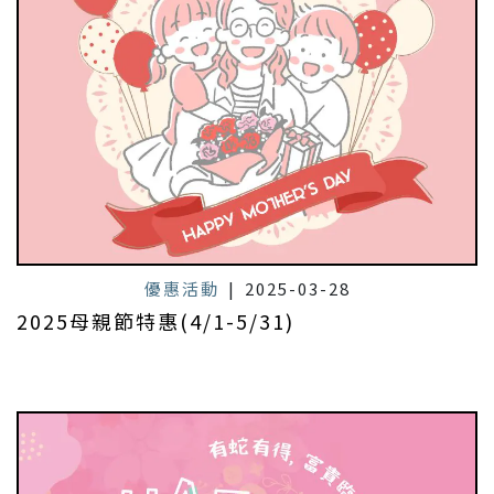
優惠活動
|
2025-03-28
2025母親節特惠(4/1-5/31)