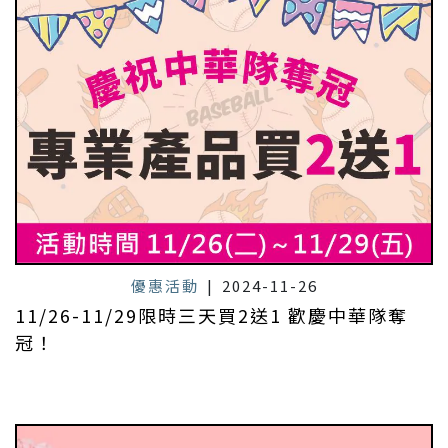
優惠活動
|
2024-11-26
11/26-11/29限時三天買2送1 歡慶中華隊奪
冠！