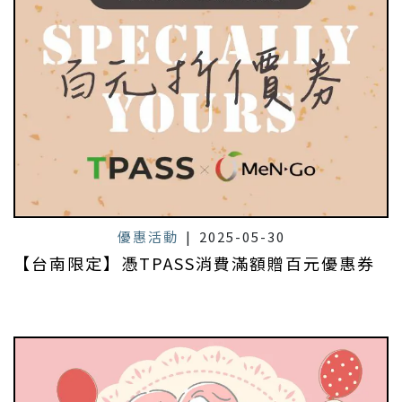
優惠活動
|
2025-05-30
【台南限定】憑TPASS消費滿額贈百元優惠券