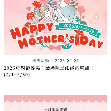
優惠活動
|
2026-04-02
2026母親節優惠：給媽咪最細緻的呵護！
(4/1~5/30)