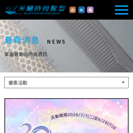
最新消息
NEWS
掌握最新的時尚資訊
優惠活動