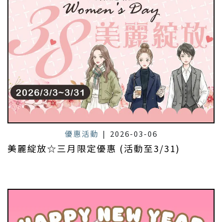
優惠活動
|
2026-03-06
美麗綻放☆三月限定優惠 (活動至3/31)