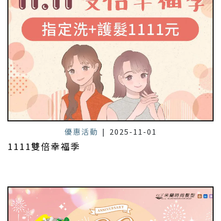
優惠活動
|
2025-11-01
1111雙倍幸福季