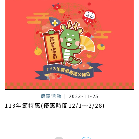
優惠活動
|
2023-11-25
113年節特惠(優惠時間12/1～2/28)