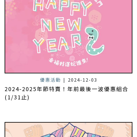
優惠活動
|
2024-12-03
2024-2025年節特賣！年前最後一波優惠組合
(1/31止)