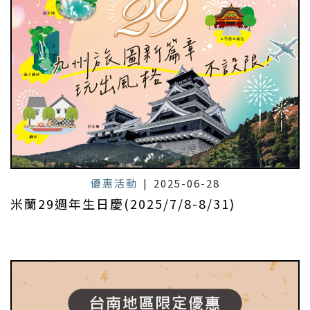
優惠活動
|
2025-06-28
米蘭29週年生日慶(2025/7/8-8/31)