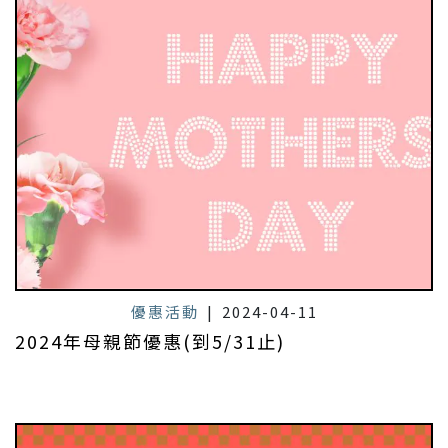
優惠活動
|
2024-04-11
2024年母親節優惠(到5/31止)