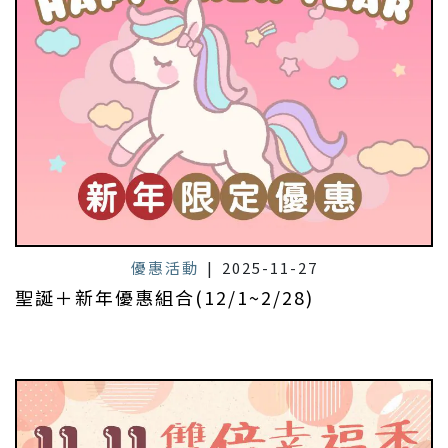
優惠活動
|
2025-11-27
聖誕＋新年優惠組合(12/1~2/28)