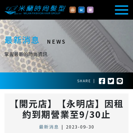
最新消息
NEWS
掌握最新的時尚資訊
SHARE
|
【開元店】【永明店】因租
約到期營業至9/30止
最新消息
|
2023-09-30