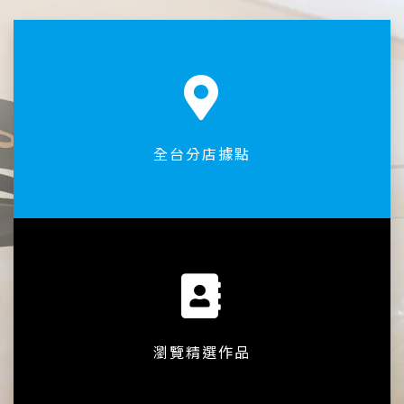
全台分店據點
瀏覽精選作品