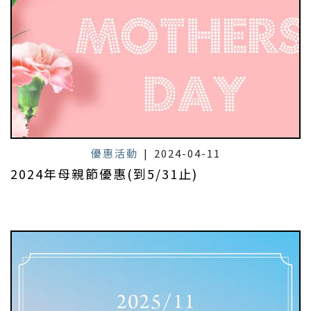
優惠活動
|
2024-04-11
2024年母親節優惠(到5/31止)