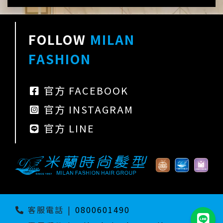
FOLLOW
MILAN
FASHION
官方 FACEBOOK
官方 INSTAGRAM
官方 LINE
客服電話
|
0800601490