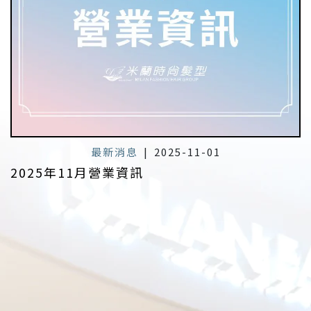
最新消息
|
2025-11-01
2025年11月營業資訊