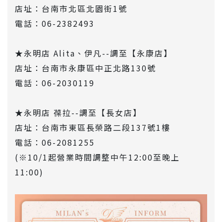
店址：台南市北區北園街1號
電話：06-2382493
★永明店 Alita、伊凡--調至【永康店】
店址：台南市永康區中正北路130號
電話：06-2030119
★永明店 葆拉--調至【長女店】
店址：台南市東區長榮路二段137號1樓
電話：06-2081255
(※10/1起營業時間調整中午12:00至晚上
11:00)