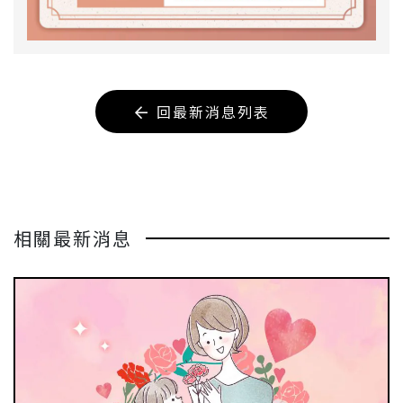
回最新消息列表
相關最新消息