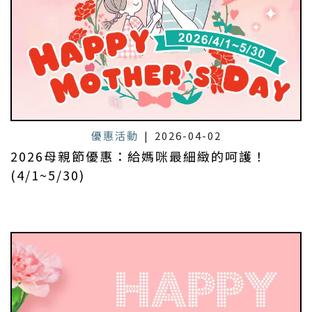
優惠活動
|
2026-04-02
2026母親節優惠：給媽咪最細緻的呵護！
(4/1~5/30)