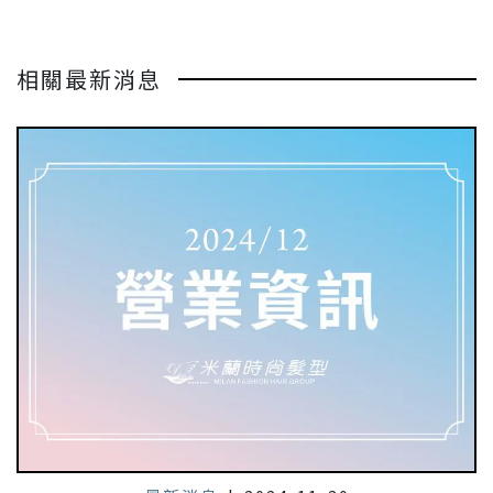
相關最新消息