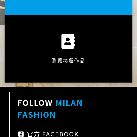
瀏覽精選作品
FOLLOW
MILAN
FASHION
官方 FACEBOOK