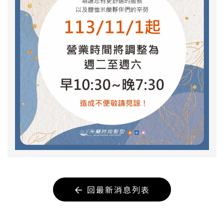
回最新消息列表