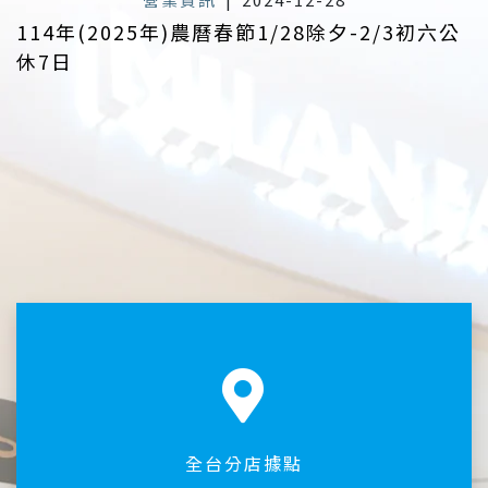
114年(2025年)農曆春節1/28除夕-2/3初六公
休7日
全台分店據點