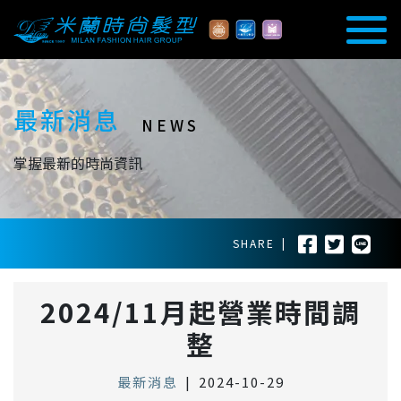
最新消息
NEWS
掌握最新的時尚資訊
SHARE
|
2024/11月起營業時間調
整
最新消息
|
2024-10-29