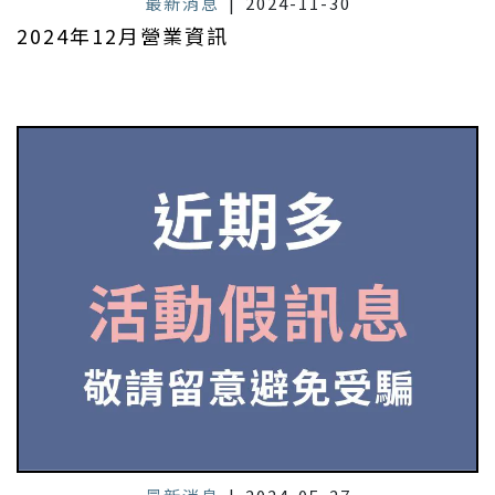
最新消息
|
2024-11-30
2024年12月營業資訊