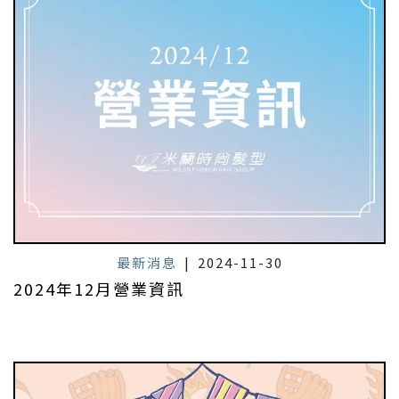
最新消息
|
2024-11-30
2024年12月營業資訊