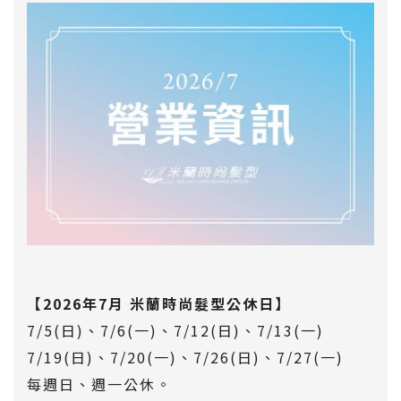
【2026年7月 米蘭時尚髮型公休日】
7/5(日)、7/6(一)、7/12(日)、7/13(一)
7/19(日)、7/20(一)、7
/26(日)、7/27(一)
每週日、週一公休。