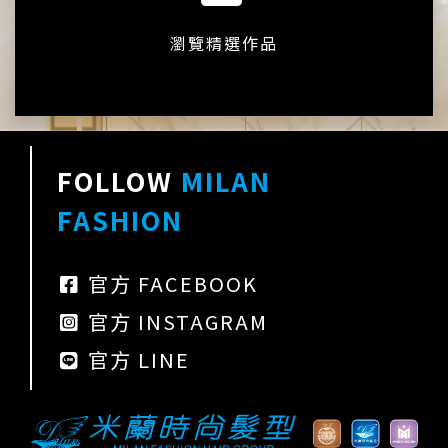
瀏覽精選作品
FOLLOW
MILAN
FASHION
官方 FACEBOOK
官方 INSTAGRAM
官方 LINE