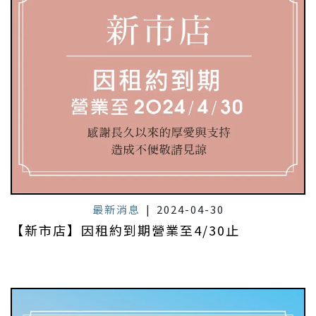
最新消息
|
2024-04-30
【新市店】因租約到期營業至4/30止