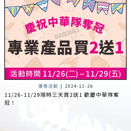
優惠活動
|
2024-11-26
11/26-11/29限時三天買2送1 歡慶中華隊奪
冠！