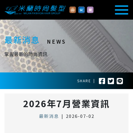
最新消息
NEWS
掌握最新的時尚資訊
SHARE
|
2026年7月營業資訊
最新消息
|
2026-07-02