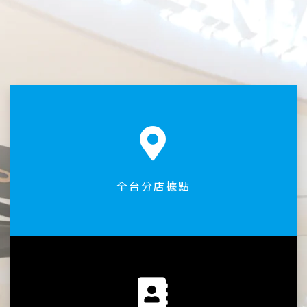
全台分店據點