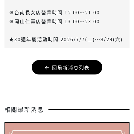
※台南長女店營業時間 12:00～21:00
※岡山仁壽店營業時間 13:00～23:00
★30週年慶活動時間 2026/7/7(二)～8/29(六)
回最新消息列表
相關最新消息