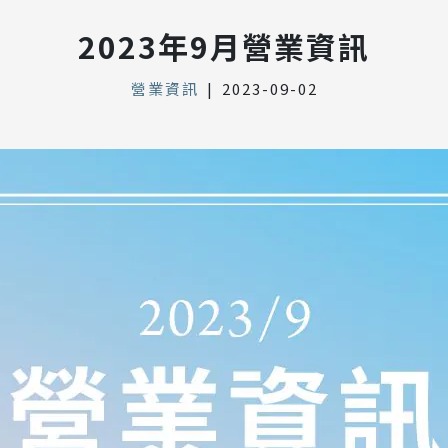
2023年9月營業資訊
營業資訊
|
2023-09-02