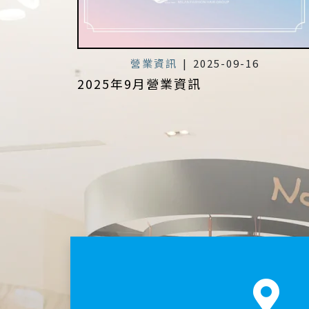
營業資訊
|
2025-09-16
2025年9月營業資訊