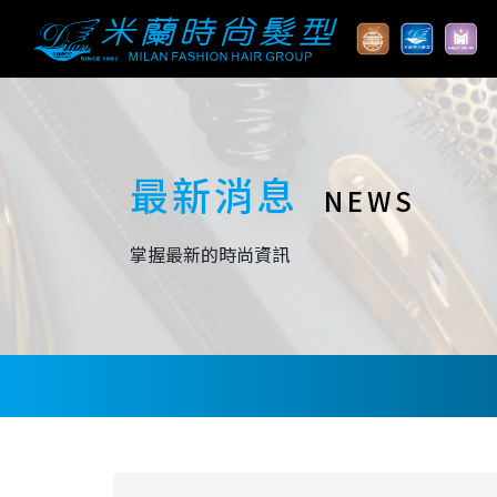
最新消息
NEWS
掌握最新的時尚資訊