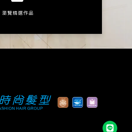
瀏覽精選作品