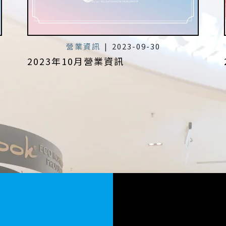
營業資訊
|
2023-09-30
2023年10月營業資訊