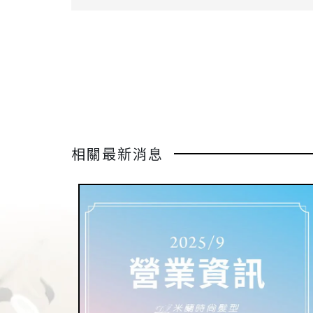
相關最新消息