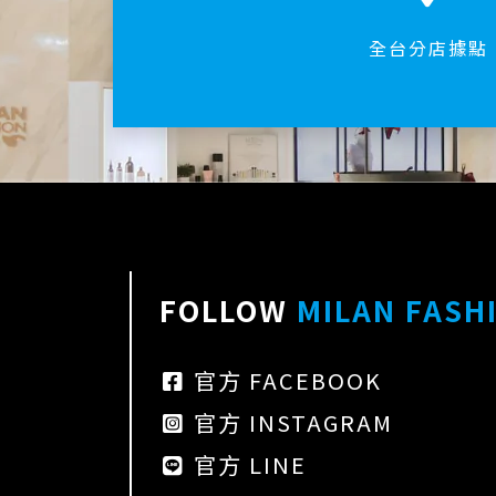
全台分店據點
FOLLOW
MILAN FASH
官方 FACEBOOK
官方 INSTAGRAM
官方 LINE