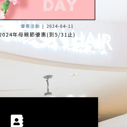
優惠活動
|
2024-04-11
2024年母親節優惠(到5/31止)