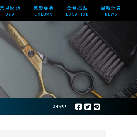
常見問題
美髮專欄
全台據點
最新消息
Q&A
COLUMN
LOCATION
NEWS
SHARE
|