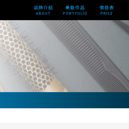
品牌介紹
美髮作品
價目表
ABOUT
PORTFOLIO
PRICE