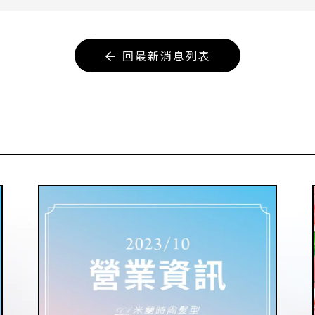
回最新消息列表