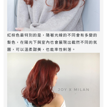
紅棕色最特別的是，隨著光線的不同會有多變的
髮色，在陽光下與室內也會展現出截然不同的氛
圍，可以溫柔甜美，也能率性俐落。