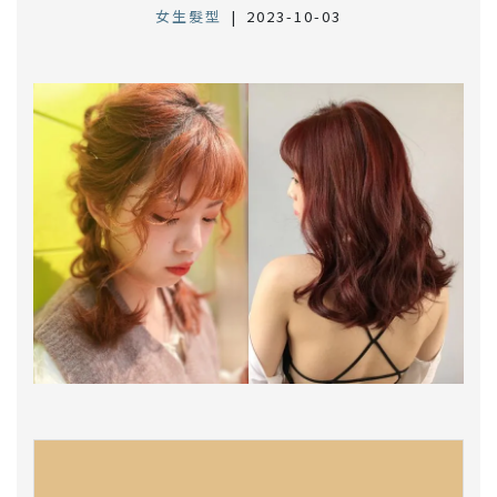
女生髮型
|
2023-10-03