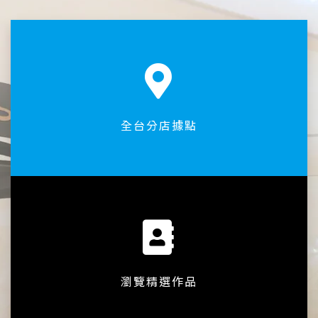
全台分店據點
瀏覽精選作品