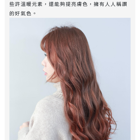
些許溫暖元素，還能夠提亮膚色，擁有人人稱讚
的好氣色。