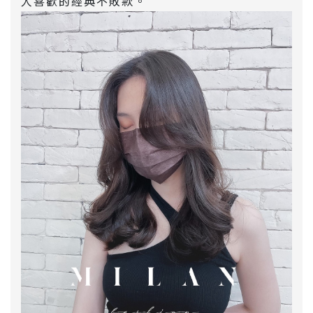
人喜歡的經典不敗款。