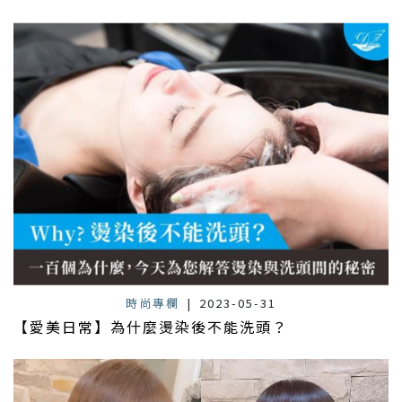
時尚專欄
|
2023-05-31
【愛美日常】為什麼燙染後不能洗頭？