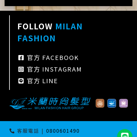
FOLLOW
MILAN
FASHION
官方 FACEBOOK
官方 INSTAGRAM
官方 LINE
客服電話
|
0800601490