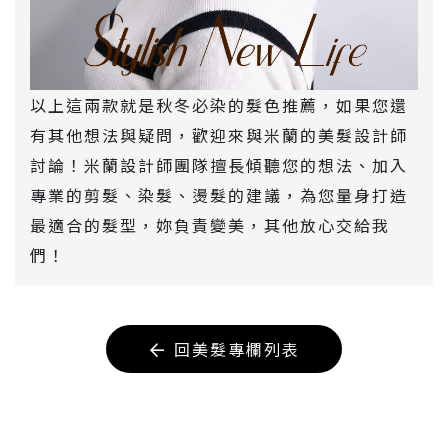
以上這兩款就是秋冬必染的髮色推薦，如果您還
有其他想法與疑問，歡迎來與米蘭的美髮設計師
討論！米蘭設計師團隊擅長傾聽您的想法、加入
專業的剪髮、染髮、燙髮的建議，為您量身打造
最適合的髮型，妳負責變美，其他放心交給我
們！
回美髮專欄列表