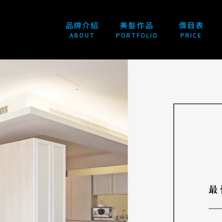
品牌介紹
美髮作品
價目表
ABOUT
PORTFOLIO
PRICE