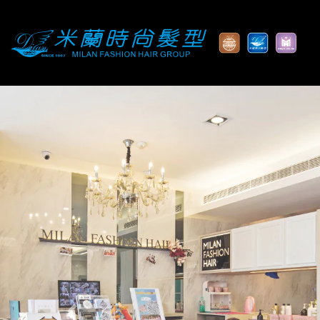
Previous