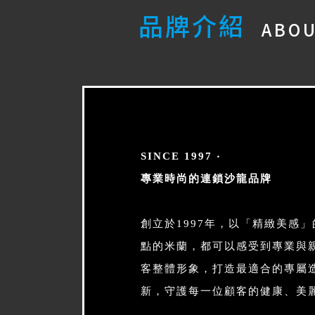
品牌介紹
ABO
S
INCE 1997 ‧
專業時尚的連鎖沙龍品牌
創立於1997年，以「精緻美感
點的米蘭，都可以感受到專業與
客整體形象，打造最適合的專屬
新，守護每一位顧客的健康、美