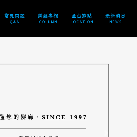
常見問題
美髮專欄
全台據點
最新消息
Q&A
COLUMN
LOCATION
NEWS
Next